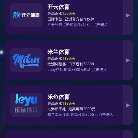
全球最受欢迎的十位足球明星踢
球风采大揭秘
2026-03-10 16:08:30
在全球范围内，足球作为一项受欢迎的运动吸引了无数球迷
的关注。在这个领域中，有一些明星球员凭借他们卓越的表
现和独特的风格赢得了广泛的喜爱。本文将对全球最受欢迎
的十位足球明星进行深度分析，从他们的技术特点、比赛风
格、场外形象以及影响力四个方面全面揭示这些传奇人物在
球场上的风采。这些球员不仅是在比赛中展现出色技艺的
人，更是足球文化的重要代表，他们对于这项运动的发展起
到了积极推动作用。让我们一起走进这些明星球员背后的故
事，领略他们在绿茵场上的精彩瞬间。
1、技术特点解析
首先，我们来看这些明星球员各自独特的技术特点。以梅西
为例，他被誉为世界上最具天赋的足球运动员之一。他的小